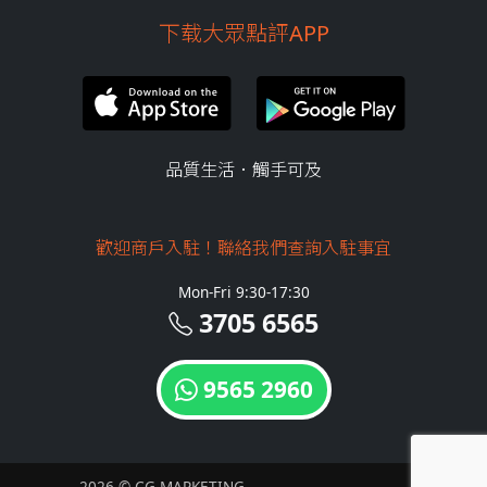
下载大眾點評APP
品質生活．觸手可及
歡迎商戶入駐！聯絡我們查詢入駐事宜
Mon-Fri 9:30-17:30
3705 6565
9565 2960
2026 © CG MARKETING