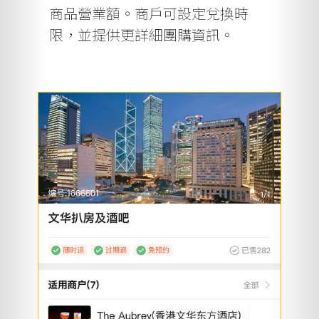
商品營業額。商戶可設定兌換時
限，並提供更詳細團購資訊。