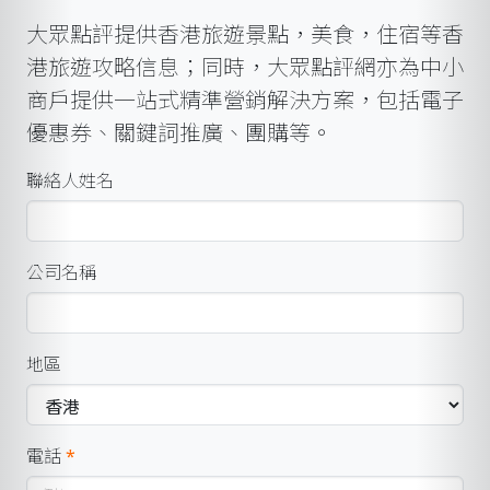
大眾點評提供香港旅遊景點，美食，住宿等香
港旅遊攻略信息；同時，大眾點評網亦為中小
商戶提供一站式精準營銷解決方案，包括電子
優惠券、關鍵詞推廣、團購等。
聯絡人姓名
公司名稱
地區
電話
*