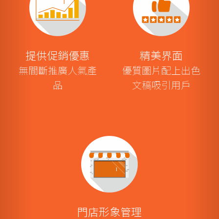
提供促銷優惠
精美界面
無間斷推廣人氣產
優質圖片配上出色
品
文稿吸引用戶
門店形象管理