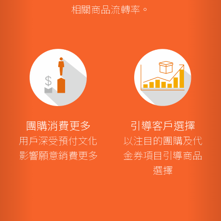
相關商品流轉率。
團購消費更多
引導客戶選擇
用戶深受預付文化
以注目的團購及代
影響願意銷費更多
金券項目引導商品
選擇