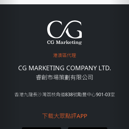
港澳區代理
CG MARKETING COMPANY LTD.
睿創市場策劃有限公司
香港九龍長沙灣荔枝角道838號勵豐中心901-03室
下载大眾點評APP