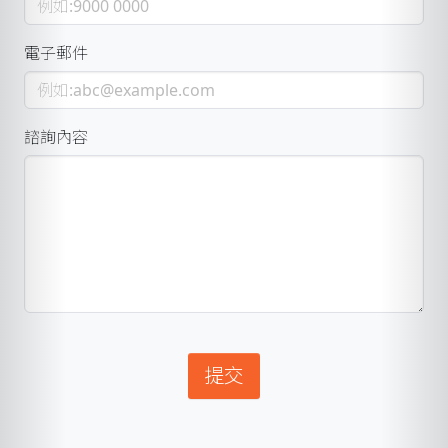
電子郵件
諮詢內容