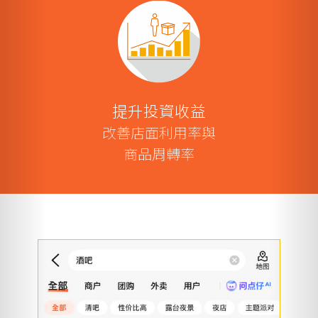
提升投資收益
改善店面利用率與
商品周轉率