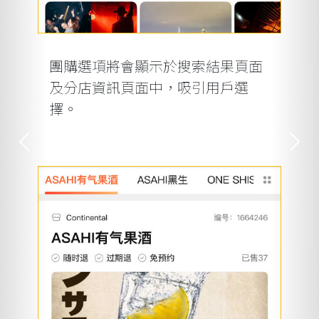
團購選項將會顯示於搜索結果頁面
及分店資訊頁面中，吸引用戶選
擇。
Previous
Next