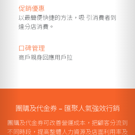
促銷優惠
以最簡便快捷的方法，吸 引消費者到
達分店消費。
口碑管理
商戶親身回應用戶拉
團購及代金券 – 匯聚人氣強效行銷
團購及代金券可改善營運成本，把顧客分流到
不同時段，提高整體人力資源及店面利用率及