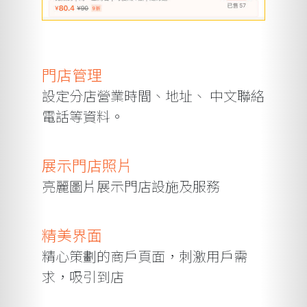
門店管理
設定分店營業時間、地址、 中文聯絡
電話等資料。
展示門店照片
亮麗圖片展示門店設施及服務
精美界面
精心策劃的商戶頁面，刺激用戶需
求，吸引到店